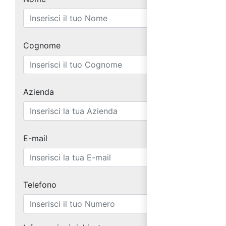
Cognome
Azienda
E-mail
Telefono