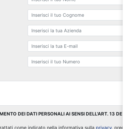
NTO DEI DATI PERSONALI AI SENSI DELL'ART. 13 DE
trattati come indicato nella informativa sulla
privacy
, predis