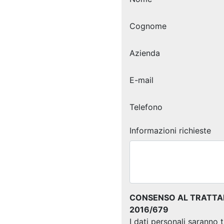
Cognome
Azienda
E-mail
Telefono
Informazioni richieste
CONSENSO AL TRATTAME
2016/679
I dati personali saranno 